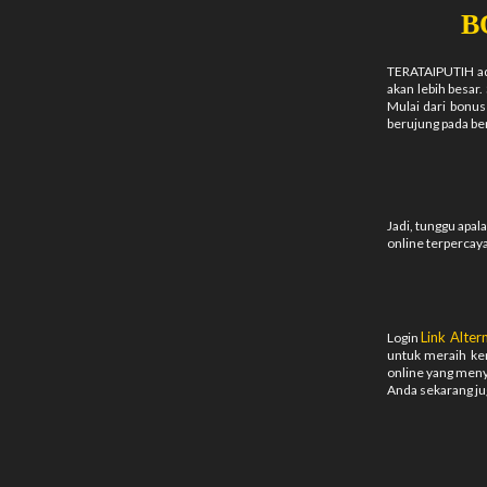
B
TERATAIPUTIH ada
akan lebih besar
Mulai dari bonus
berujung pada be
Jadi, tunggu apal
online terpercaya
Link Alter
Login
untuk meraih ke
online yang meny
Anda sekarang ju