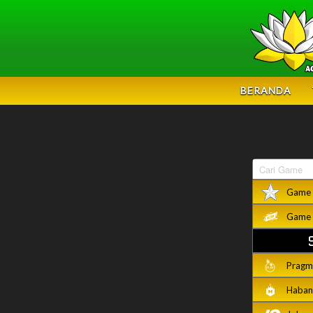
BERANDA
Game 
Game 
Pragma
Haban