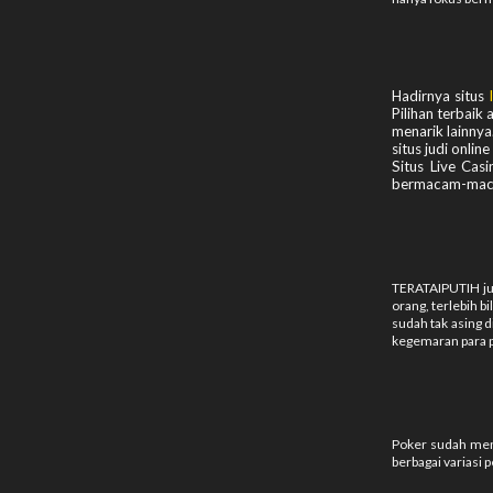
Hadirnya situs
Pilihan terbaik
menarik lainny
situs judi onli
Situs Live Cas
bermacam-macam
TERATAIPUTIH ju
orang, terlebih 
sudah tak asing 
kegemaran para 
Poker sudah menj
berbagai variasi