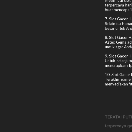
Mesin judi slo
terpercaya har
buat mencapai 
7. Slot Gacor Ha
Selain itu Hab
besar untuk An
8. Slot Gacor H
Aztec Gems ada
untuk agar Anda
9. Slot Gacor H
Untuk selanjut
menerapkan rtp 
10. Slot Gacor 
Terakhir game 
menyediakan fit
TERATAI PUTIH
terpercaya g