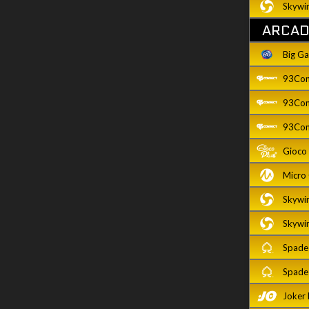
Skywi
ARCAD
Big G
93Con
93Con
93Con
Gioco 
Micro
Skywi
Skywin
Spade
Spade 
Joker 